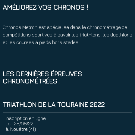
AMÉLIOREZ VOS CHRONOS !
Chronos Metron est spécialisé dans le chronométrage de
compétitions sportives à savoir les triathlons, les duathlons
et les courses à pieds hors stades.
LES DERNIÈRES ÉPREUVES
CHRONOMÉTRÉES :
TRIATHLON DE LA TOURAINE 2022
Inscription en ligne
Le :
25/06/22
à:
Nouâtre (41)