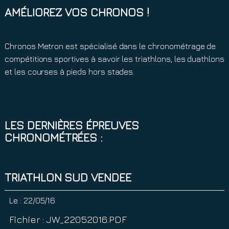
AMÉLIOREZ VOS CHRONOS !
Chronos Metron est spécialisé dans le chronométrage de
compétitions sportives à savoir les triathlons, les duathlons
et les courses à pieds hors stades.
LES DERNIÈRES ÉPREUVES
CHRONOMÉTRÉES :
TRIATHLON SUD VENDEE
Le :
22/05/16
Fichier : JW_22052016.PDF