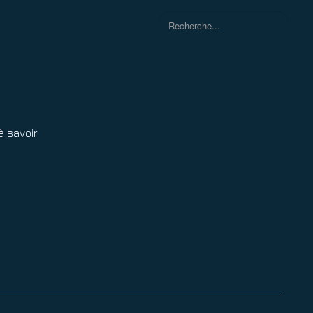
Rechercher
à savoir