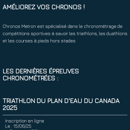
AMÉLIOREZ VOS CHRONOS !
Chronos Metron est spécialisé dans le chronométrage de
compétitions sportives à savoir les triathlons, les duathlons
et les courses à pieds hors stades.
LES DERNIÈRES ÉPREUVES
CHRONOMÉTRÉES :
TRIATHLON DU PLAN D'EAU DU CANADA
2025
Inscription en ligne
Le :
15/06/25