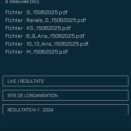
à:
Beauvais (60)
Fichier : S_15062025.pdf
Fichier : Relais_S_15062025.pdf
Fichier : XS_15062025.pdf
Fichier : 6_9_Ans_15062025.pdf
Fichier : 10_13_Ans_15062025.pdf
Fichier : M_15062025.pdf
LIVE / RESULTATS
SITE DE L'ORGANISATION
RÉSULTATS N-1 : 2024