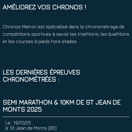
AMÉLIOREZ VOS CHRONOS !
Chronos Metron est spécialisé dans le chronométrage de
compétitions sportives à savoir les triathlons, les duathlons
et les courses à pieds hors stades.
LES DERNIÈRES ÉPREUVES
CHRONOMÉTRÉES :
SEMI MARATHON & 10KM DE ST JEAN DE
MONTS 2025
Le :
19/10/25
à:
St Jean de Monts (85)