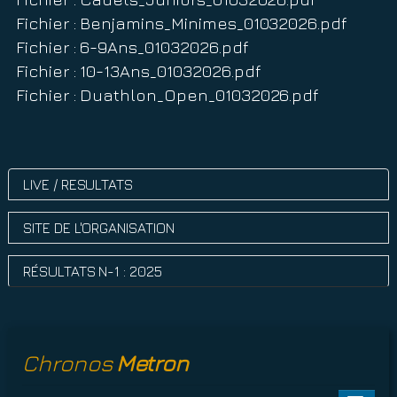
Fichier : Benjamins_Minimes_01032026.pdf
Fichier : 6-9Ans_01032026.pdf
Fichier : 10-13Ans_01032026.pdf
Fichier : Duathlon_Open_01032026.pdf
LIVE / RESULTATS
SITE DE L'ORGANISATION
RÉSULTATS N-1 : 2025
Chronos
Metron