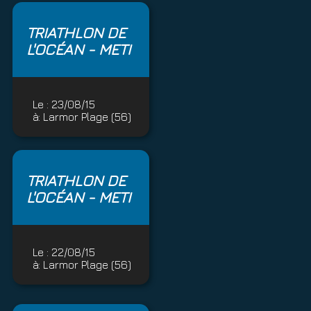
TRIATHLON DE
L'OCÉAN - METI
Le :
23/08/15
à:
Larmor Plage (56)
TRIATHLON DE
L'OCÉAN - METI
Le :
22/08/15
à:
Larmor Plage (56)