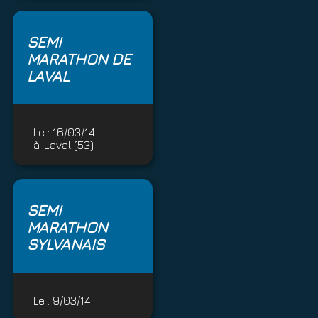
SEMI
MARATHON DE
LAVAL
Le :
16/03/14
à:
Laval (53)
SEMI
MARATHON
SYLVANAIS
Le :
9/03/14